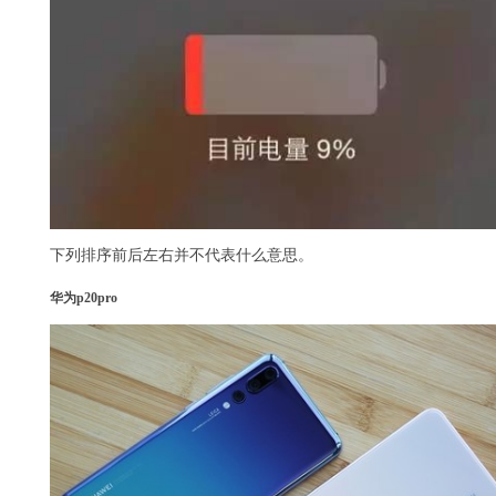
下列排序前后左右并不代表什么意思。
华为p20pro