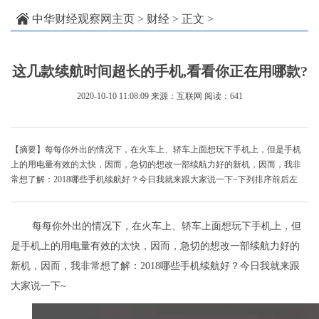
中华财经观察网主页
>
财经
> 正文 >
这几款续航时间超长的手机,看看你正在用哪款?
2020-10-10 11:08:09
来源：互联网
阅读：641
【摘要】每每你外出的情况下，在火车上、轿车上面想玩下手机上，但是手机
上的用电量有效的太快，因而，急切的想改一部续航力好的新机，因而，我非
常想了解：2018哪些手机续航好？今日我就来跟大家说一下~下列排序前后左
每每你外出的情况下，在火车上、轿车上面想玩下手机上，但
是手机上的用电量有效的太快，因而，急切的想改一部续航力好的
新机，因而，我非常想了解：2018哪些手机续航好？今日我就来跟
大家说一下~