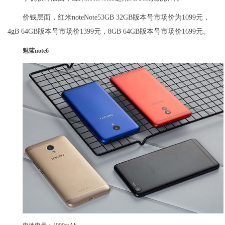
价钱层面，红米noteNote53GB 32GB版本号市场价为1099元，
4gB 64GB版本号市场价1399元，8GB 64GB版本号市场价1699元。
魅蓝note6