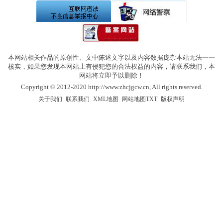
本网站相关作品的原创性、文中陈述文字以及内容数据庞杂本站无法一一
核实，如果您发现本网站上有侵犯您的合法权益的内容，请联系我们，本
网站将立即予以删除！
Copyright © 2012-2020 http://www.zhcjgcw.cn, All rights reserved.
|
|
|
|
关于我们
联系我们
XML地图
网站地图
TXT
版权声明