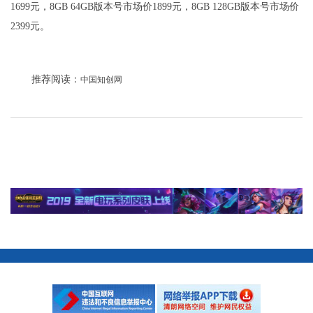
1699元，8GB 64GB版本号市场价1899元，8GB 128GB版本号市场价
2399元。
推荐阅读：
中国知创网