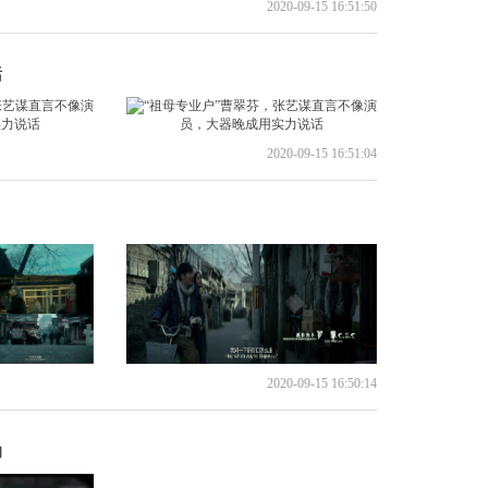
2020-09-15 16:51:50
话
2020-09-15 16:51:04
2020-09-15 16:50:14
的