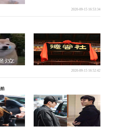
2020-09-15 16:53:34
2020-09-15 16:52:42
很酷