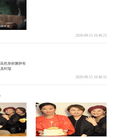
2020-09-15 16:49:23
2020-09-15 16:48:32
身