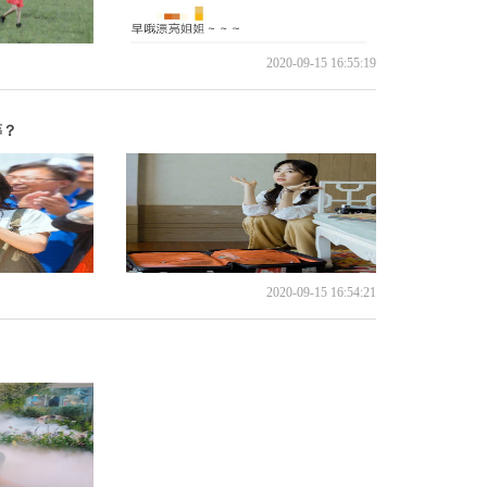
2020-09-15 16:55:19
筹？
2020-09-15 16:54:21