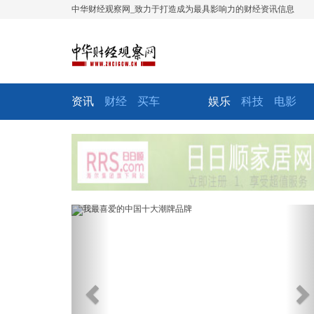
中华财经观察网_致力于打造成为最具影响力的财经资讯信息
资讯
财经
买车
娱乐
科技
电影
Previous
Ne