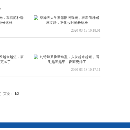
样
2020-03-13 10:18:01
2020-03-13 10:17:11
页
页次：
1
/2