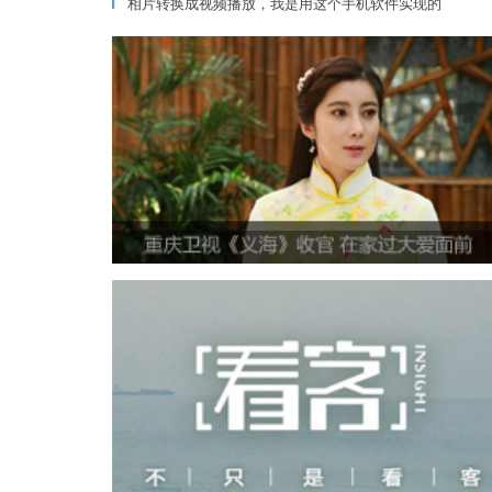
相片转换成视频播放，我是用这个手机软件实现的
▎