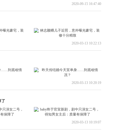
2020-09-15 16:47:40
2020-03-13 10:22:13
2020-03-13 10:20:19
障了
2020-03-13 10:19:07