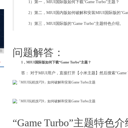
1）第一，MIUI国际版如何下载“Game Turbo”主题？
2）第二，MIUI国内版如何破解和安装MIUI国际版的“Gam
3）第三，MIUI国际版的“Game Turbo”主题特色介绍。
问题解答：
告
＋
1，MIUI国际版如何下载“Game Turbo”主题？
答： 对于MIUI用户，直接打开【小米主题】然后搜索“Game 
“Game Turbo”主题特色