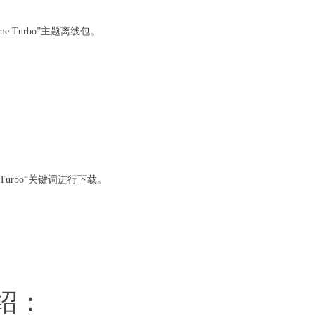
e Turbo”主题离线包。
Turbo“关键词进行下载。
介绍：