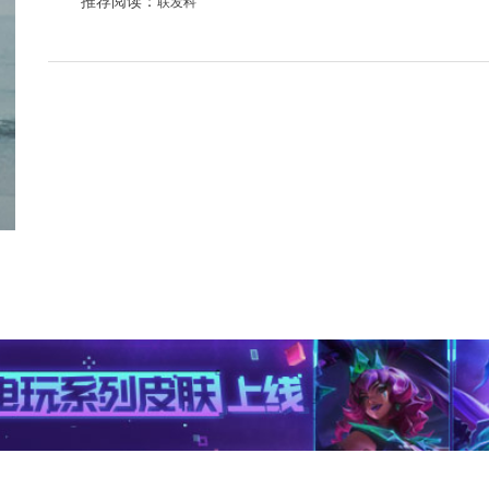
推荐阅读：
联发科