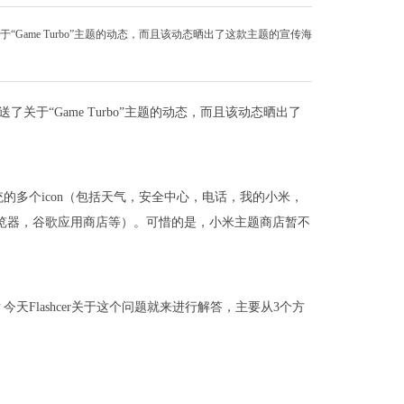
“Game Turbo”主题的动态，而且该动态晒出了这款主题的宣传海
了关于“Game Turbo”主题的动态，而且该动态晒出了
系统的多个icon（包括天气，安全中心，电话，我的小米，
歌浏览器，谷歌应用商店等）。可惜的是，小米主题商店暂不
Flashcer关于这个问题就来进行解答，主要从3个方