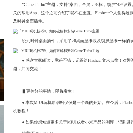
“Game Turbo”主题，支持”桌面，全局，图标，锁屏“
关的常用App，这个之前介绍了就不在重复。Flashcer个人觉得
及时钟桌面插件。
说到时钟桌面插件，采用了和桌面壁纸以及锁屏壁纸一样的
● 感谢大家阅读，觉得不错，记得给Flashcer文末点赞
题，共同交流！
▋更美好的事情，即将发生！
● 本次MIUI玩机原创帖仅仅是一个新的开始。在今后，Fla
机教程！
● 如果你想知道更多关于MIUI或者小米产品的测评，记到进行关