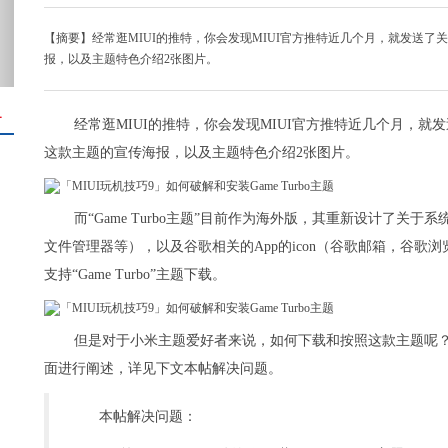
【摘要】经常逛MIUI的推特，你会发现MIUI官方推特近几个月，就发送了关于
报，以及主题特色介绍2张图片。
＋
经常逛MIUI的推特，你会发现MIUI官方推特近几个月，就发送
这款主题的宣传海报，以及主题特色介绍2张图片。
而“Game Turbo主题”目前作为海外版，其重新设计了关于
文件管理器等），以及谷歌相关的App的icon（谷歌邮箱，谷
支持“Game Turbo”主题下载。
但是对于小米主题爱好者来说，如何下载和按照这款主题呢？今天
面进行阐述，详见下文本帖解决问题。
本帖解决问题：