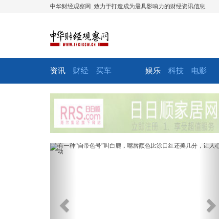
中华财经观察网_致力于打造成为最具影响力的财经资讯信息
资讯
财经
买车
娱乐
科技
电影
Previous
Ne