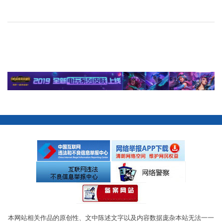
本网站相关作品的原创性、文中陈述文字以及内容数据庞杂本站无法一一