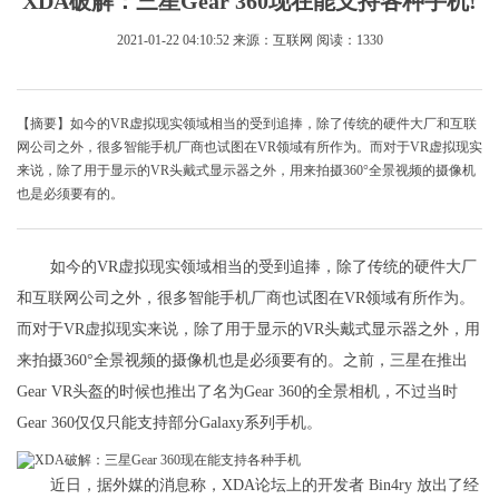
XDA破解：三星Gear 360现在能支持各种手机!
2021-01-22 04:10:52
来源：互联网
阅读：1330
【摘要】如今的VR虚拟现实领域相当的受到追捧，除了传统的硬件大厂和互联
网公司之外，很多智能手机厂商也试图在VR领域有所作为。而对于VR虚拟现实
来说，除了用于显示的VR头戴式显示器之外，用来拍摄360°全景视频的摄像机
也是必须要有的。
如今的VR虚拟现实领域相当的受到追捧，除了传统的硬件大厂
和互联网公司之外，很多智能手机厂商也试图在VR领域有所作为。
而对于VR虚拟现实来说，除了用于显示的VR头戴式显示器之外，用
来拍摄360°全景视频的摄像机也是必须要有的。之前，三星在推出
Gear VR头盔的时候也推出了名为Gear 360的全景相机，不过当时
Gear 360仅仅只能支持部分Galaxy系列手机。
近日，据外媒的消息称，XDA论坛上的开发者 Bin4ry 放出了经