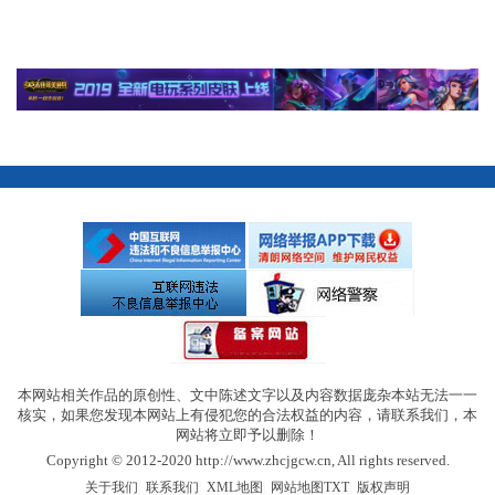
本网站相关作品的原创性、文中陈述文字以及内容数据庞杂本站无法一一
核实，如果您发现本网站上有侵犯您的合法权益的内容，请联系我们，本
网站将立即予以删除！
Copyright © 2012-2020 http://www.zhcjgcw.cn, All rights reserved.
|
|
|
|
关于我们
联系我们
XML地图
网站地图
TXT
版权声明