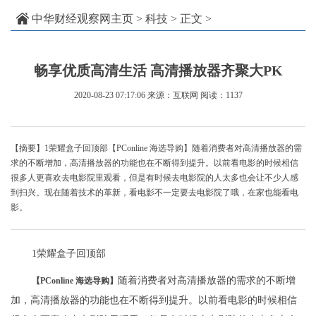
中华财经观察网主页
>
科技
> 正文 >
畅享优质高清生活 高清播放器齐聚大PK
2020-08-23 07:17:06
来源：互联网
阅读：1137
【摘要】1荣耀盒子回顶部【PConline 海选导购】随着消费者对高清播放器的需
求的不断增加，高清播放器的功能也在不断得到提升。以前看电影的时候相信
很多人更喜欢去电影院里观看，但是有时候去电影院的人太多也会让不少人感
到扫兴。现在随着技术的革新，看电影不一定要去电影院了哦，在家也能看电
影。
1荣耀盒子回顶部
随着消费者对高清播放器的需求的不断增
【PConline 海选导购】
加，高清播放器的功能也在不断得到提升。以前看电影的时候相信