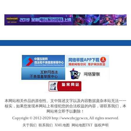
本网站相关作品的原创性、文中陈述文字以及内容数据庞杂本站无法一一
核实，如果您发现本网站上有侵犯您的合法权益的内容，请联系我们，本
网站将立即予以删除！
Copyright © 2012-2020 http://www.zhcjgcw.cn, All rights reserved.
|
|
|
|
关于我们
联系我们
XML地图
网站地图
TXT
版权声明