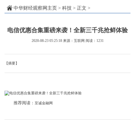
中华财经观察网主页
>
科技
> 正文 >
电信优惠合集重磅来袭！全新三千兆抢鲜体验
2020-08-23 05:25:18
来源：互联网
阅读：1231
【摘要】
推荐阅读：
至诚金融网