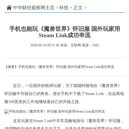
中华财经观察网主页
>
科技
> 正文 >
手机也能玩《魔兽世界》怀旧服 国外玩家用
Steam Link成功串流
2020-06-16 09:51:46
来源：互联网
阅读：1843
【摘要】手机也能玩《魔兽世界》怀旧服 国外玩家用Steam Link成功串流
近日，一位国外的牧师玩家，为了能随时随地在《魔兽世界》
怀旧服中升级自己的角色，便在手机中下载了Steam Link，在远离电
脑100英里的工作地继续着自己的升级之路。
这名玩家在Steam Link中非常流畅地游玩《魔兽世界》怀旧服，
清理野怪完成任务基本不在话下，只是在必要的时候需要掉出虚拟