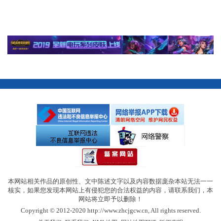
本网站相关作品的原创性、文中陈述文字以及内容数据庞杂本站无法一一
核实，如果您发现本网站上有侵犯您的合法权益的内容，请联系我们，本
网站将立即予以删除！
Copyright © 2012-2020 http://www.zhcjgcw.cn, All rights reserved.