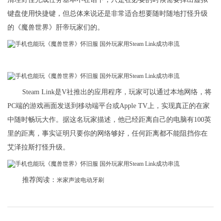
键盘使用快捷键，但总体来说还是非常适合想要随时随地打怪升级
的《魔兽世界》肝帝玩家们的。
Steam Link是V社推出的应用程序，玩家可以通过本地网络，将
PC端的游戏画面发送到移动端平台或Apple TV上，实现真正的在家
中随时畅玩大作。据这名玩家描述，他已经距离自己的电脑有100英
里的距离，事实证明只要你的网络够好，任何距离都不能阻挡你在
艾泽拉斯打怪升级。
推荐阅读：
米家声波电动牙刷