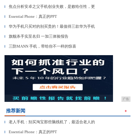
焦点分析安卓之父手机创业失败，是败给任性，更
▎
Essential Phone：真正的PPT
▎
华为手机只买对的别买贵的！最值得三款华为手机
▎
旗舰杀手实至名归 一加三体验报告
▎
三防MANN 手机，带给你不一样的惊喜
▎
广告
推荐新闻
＋
老人手机：别买淘宝那些脑残机了，最适合老人的
▎
Essential Phone：真正的PPT
▎