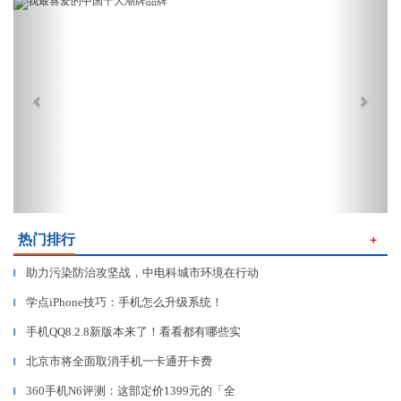
Previous
Next
热门排行
＋
助力污染防治攻坚战，中电科城市环境在行动
▎
学点iPhone技巧：手机怎么升级系统！
▎
手机QQ8.2.8新版本来了！看看都有哪些实
▎
北京市将全面取消手机一卡通开卡费
▎
360手机N6评测：这部定价1399元的「全
▎