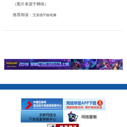
（图片来源于网络）
推荐阅读：
艾派德平板电脑