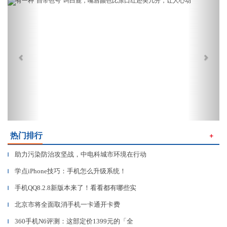
Previous
Next
热门排行
＋
助力污染防治攻坚战，中电科城市环境在行动
▎
学点iPhone技巧：手机怎么升级系统！
▎
手机QQ8.2.8新版本来了！看看都有哪些实
▎
北京市将全面取消手机一卡通开卡费
▎
360手机N6评测：这部定价1399元的「全
▎