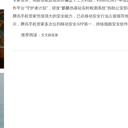
专家智库、鹰眼智能反电话诈骗盒子三大利器，利用8亿用户举报
作平台“守护者计划”，研发“麒麟伪基站实时检测系统”协助公安
腾讯手机管家凭借强大的安全能力，已在移动安全行业占据领导地位。据
示，腾讯手机管家多次位列移动安全APP第一，持续领跑安全软
推荐阅读：
天天财富家