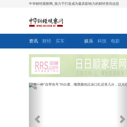
中华财经观察网_致力于打造成为最具影响力的财经资讯信息
资讯
财经
买车
娱乐
科技
电影
Previous
Ne