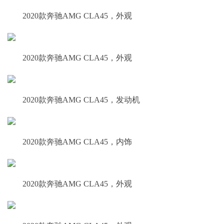
2020款奔驰AMG CLA45，外观
2020款奔驰AMG CLA45，外观
2020款奔驰AMG CLA45，发动机
2020款奔驰AMG CLA45，内饰
2020款奔驰AMG CLA45，外观