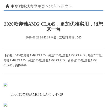
中华财经观察网主页
>
汽车
> 正文 >
2020款奔驰AMG CLA45，更加优雅实用，很想
来一台
2020-08-28 14:45:19
来源：互联网
阅读：595
【摘要】2020款奔驰AMG CLA45，外观2020款奔驰AMG CLA45，外观2020款
奔驰AMG CLA45，外观2020款奔驰AMG CLA45，发动机2020款奔驰AMG
CLA45，内饰2020
2020款奔驰AMG CLA45，外观