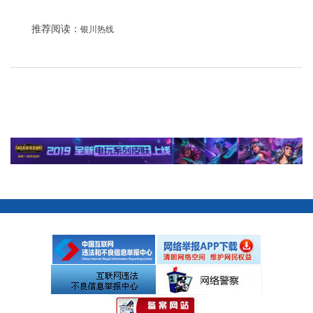
推荐阅读：
银川热线