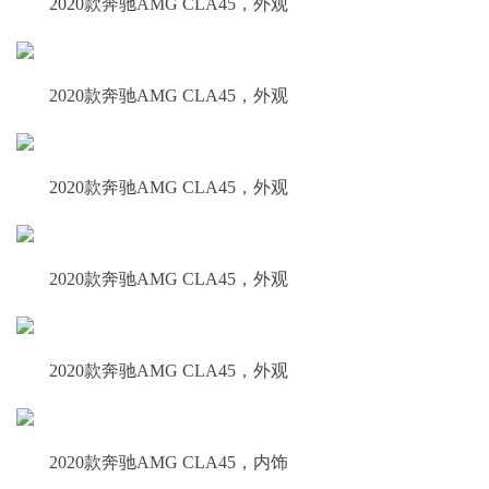
2020款奔驰AMG CLA45，外观
2020款奔驰AMG CLA45，外观
2020款奔驰AMG CLA45，外观
2020款奔驰AMG CLA45，外观
2020款奔驰AMG CLA45，外观
2020款奔驰AMG CLA45，内饰