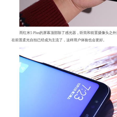
而红米5 Plus的屏幕顶部除了感光器，听筒和前置摄像头
在前置柔光自拍已经成为主流了，这样用户体验也会更好。