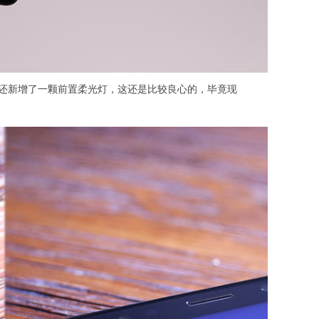
之外还新增了一颗前置柔光灯，这还是比较良心的，毕竟现