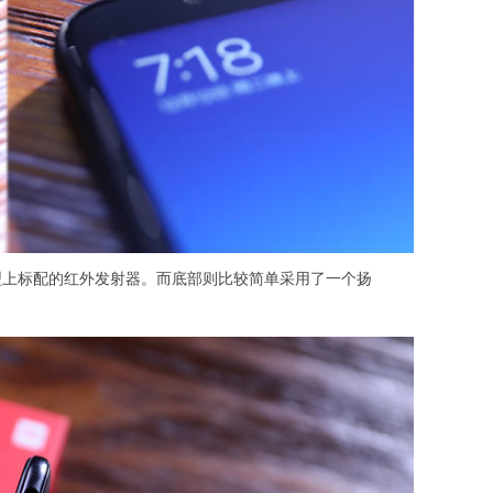
机型上标配的红外发射器。而底部则比较简单采用了一个扬