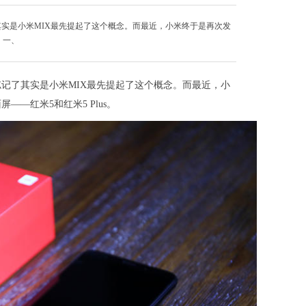
其实是小米MIX最先提起了这个概念。而最近，小米终于是再次发
。一、
忘记了其实是小米MIX最先提起了这个概念。而最近，小
—红米5和红米5 Plus。