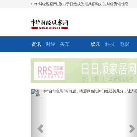
中华财经观察网_致力于打造成为最具影响力的财经资讯信息
资讯
财经
买车
娱乐
科技
电影
Previous
Ne