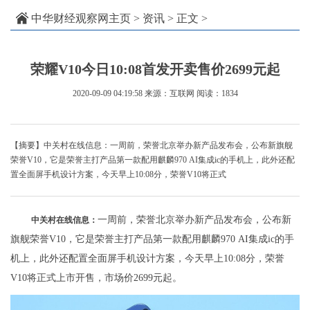
中华财经观察网主页
>
资讯
> 正文 >
荣耀V10今日10:08首发开卖售价2699元起
2020-09-09 04:19:58
来源：互联网
阅读：1834
【摘要】中关村在线信息：一周前，荣誉北京举办新产品发布会，公布新旗舰
荣誉V10，它是荣誉主打产品第一款配用麒麟970 AI集成ic的手机上，此外还配
置全面屏手机设计方案，今天早上10:08分，荣誉V10将正式
一周前，荣誉北京举办新产品发布会，公布新
中关村在线信息：
旗舰荣誉V10，它是荣誉主打产品第一款配用麒麟970 AI集成ic的手
机上，此外还配置全面屏手机设计方案，今天早上10:08分，荣誉
V10将正式上市开售，市场价2699元起。