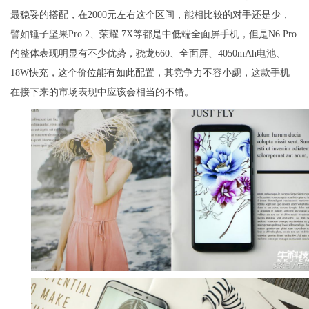
最稳妥的搭配，在2000元左右这个区间，能相比较的对手还是少，
譬如锤子坚果Pro 2、荣耀 7X等都是中低端全面屏手机，但是N6 Pro
的整体表现明显有不少优势，骁龙660、全面屏、4050mAh电池、
18W快充，这个价位能有如此配置，其竞争力不容小觑，这款手机
在接下来的市场表现中应该会相当的不错。