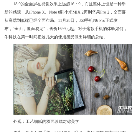
18:9的全面屏在视觉效果上远超16：9，而且整体上也是一种崭
新的感观，从iPhone X、Note 8到小米MIX 2再到坚果Pro 2，全面屏
从高端到低端已经全面布局。11月28日，360手机N6 Pro正式发
布，“全面，显而易见”，售价1699元起。对于这款手机的体验如何，
牛科技在第一时间把这几天的使用感受做出详细的总结。
外观：工艺细腻的双面玻璃对称美学