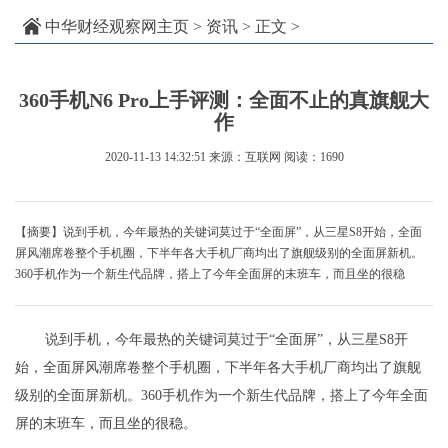
中华财经观察网主页
>
资讯
> 正文 >
360手机N6 Pro上手评测：全面不止的真旗舰大
作
2020-11-13 14:32:51
来源：互联网
阅读：1690
【摘要】说到手机，今年最热的关键词莫过于“全面屏”，从三星S8开始，全面
屏风潮席卷整个手机圈，下半年各大手机厂商均出了旗舰级别的全面屏新机。
360手机作为一个新生代品牌，搭上了今年全面屏的末班车，而且坐的很稳
说到手机，今年最热的关键词莫过于“全面屏”，从三星S8开
始，全面屏风潮席卷整个手机圈，下半年各大手机厂商均出了旗舰
级别的全面屏新机。360手机作为一个新生代品牌，搭上了今年全面
屏的末班车，而且坐的很稳。