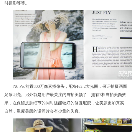
时摄影等等。
N6 Pro前置800万像素摄像头，配备F/2.2大光圈，保证拍摄画面
足够明亮。另外就是用户最关注的自拍美颜了，拥有7档自拍美颜效
果，在保留皮肤细节的同时还能较好的修复瑕疵，让美颜更加真实
自然，重度美颜的话照片会有少量的失真。