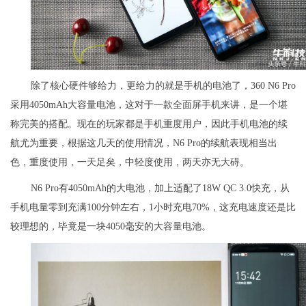
除了核心硬件够给力，更给力的就是手机的电池了，360 N6 Pro
采用4050mAh大容量电池，这对于一款全面屏手机来讲，是一个堪
称完美的搭配。现在的玩家都是手机重度用户，因此手机电池的续
航尤为重要，根据这几天的使用情况，N6 Pro的续航表现相当出
色，重度使用，一天足矣，中轻度使用，两天亦无大碍。
N6 Pro有4050mAh的大电池，加上适配了18W QC 3.0快充，从
手机电量零到充满100分钟左右，1小时充电70%，这充电速度还是比
较理想的，毕竟是一块4050毫安的大容量电池。