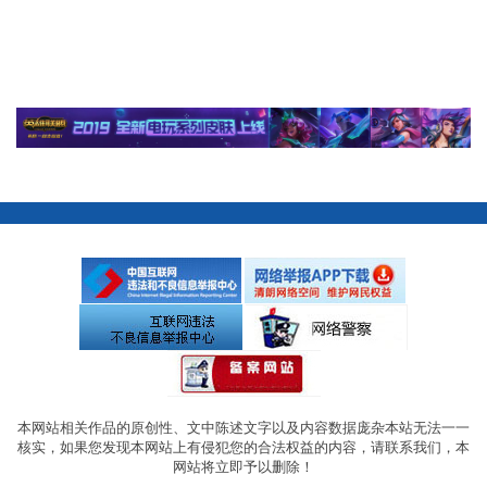
本网站相关作品的原创性、文中陈述文字以及内容数据庞杂本站无法一一
核实，如果您发现本网站上有侵犯您的合法权益的内容，请联系我们，本
网站将立即予以删除！