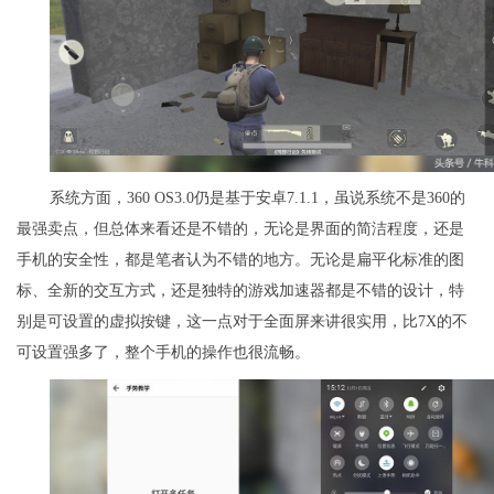
系统方面，360 OS3.0仍是基于安卓7.1.1，虽说系统不是360的
最强卖点，但总体来看还是不错的，无论是界面的简洁程度，还是
手机的安全性，都是笔者认为不错的地方。无论是扁平化标准的图
标、全新的交互方式，还是独特的游戏加速器都是不错的设计，特
别是可设置的虚拟按键，这一点对于全面屏来讲很实用，比7X的不
可设置强多了，整个手机的操作也很流畅。