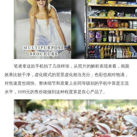
笔者拿这款手机拍了几张样张，从照片的解析表现来看，画面
效果比较干净，虚化模式的背景虚化相当充分，色彩也相对饱满，
对焦速度也很快。整体细节和质量上在同等级别的手机中算是主流
水平，1699元的售价能做到这种程度算是良心产品了。