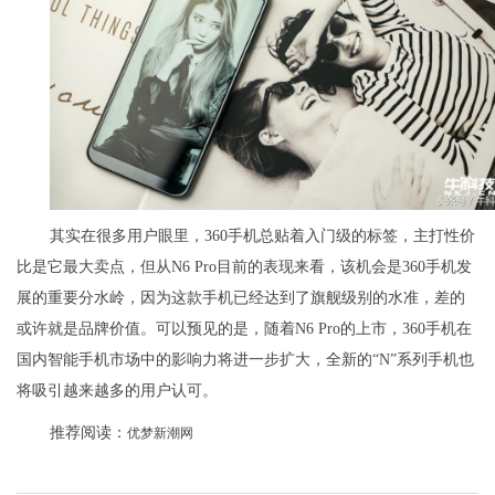
其实在很多用户眼里，360手机总贴着入门级的标签，主打性价
比是它最大卖点，但从N6 Pro目前的表现来看，该机会是360手机发
展的重要分水岭，因为这款手机已经达到了旗舰级别的水准，差的
或许就是品牌价值。可以预见的是，随着N6 Pro的上市，360手机在
国内智能手机市场中的影响力将进一步扩大，全新的“N”系列手机也
将吸引越来越多的用户认可。
推荐阅读：
优梦新潮网