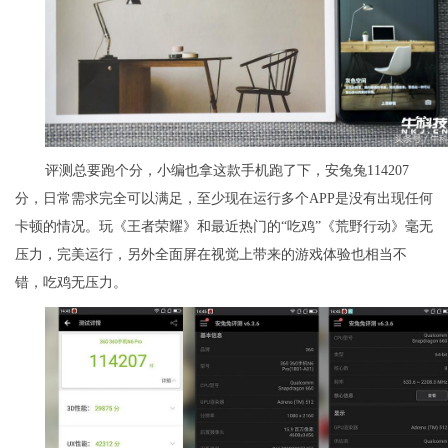
评测总要跑个分，小编也拿这款手机跑了下，安兔兔114207
分，日常需求完全可以满足，至少现在运行多个APP是没有出现任何
卡顿的情况。玩《王者荣耀》和最近热门的“吃鸡”《荒野行动》毫无
压力，完美运行，另外全面屏在视觉上带来的游戏体验也相当不
错，吃鸡无压力。