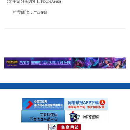
（文中部分图片引自PhoneArena）
推荐阅读：
广西在线