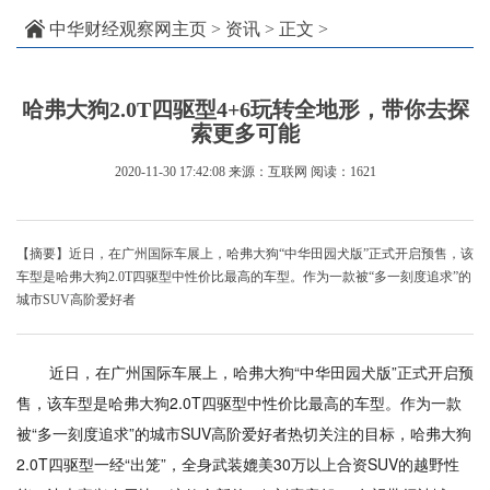
中华财经观察网主页
>
资讯
> 正文 >
哈弗大狗2.0T四驱型4+6玩转全地形，带你去探
索更多可能
2020-11-30 17:42:08
来源：互联网
阅读：1621
【摘要】近日，在广州国际车展上，哈弗大狗“中华田园犬版”正式开启预售，该
车型是哈弗大狗2.0T四驱型中性价比最高的车型。作为一款被“多一刻度追求”的
城市SUV高阶爱好者
近日，在广州国际车展上，哈弗大狗“中华田园犬版”正式开启预
售，该车型是哈弗大狗2.0T四驱型中性价比最高的车型。作为一款
被“多一刻度追求”的城市SUV高阶爱好者热切关注的目标，哈弗大狗
2.0T四驱型一经“出笼”，全身武装媲美30万以上合资SUV的越野性