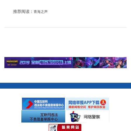
推荐阅读：
青海之声