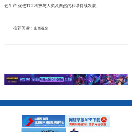
色生产,促进TCL科技与人类及自然的和谐持续发展。
推荐阅读：
山西视窗