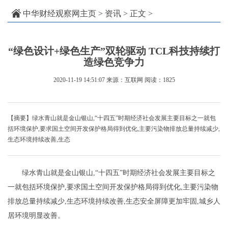
中华财经观察网主页
>
资讯
> 正文 >
“绿色设计+绿色生产”双轮驱动 TCL科技持续打
造绿色竞争力
2020-11-19 14:51:07
来源：互联网
阅读：1825
【摘要】绿水青山就是金山银山,“十四五”时期经济社会发展主要目标之一就包
括环境保护,要求国土空间开发保护格局得到优化,主要污染物排放总量持续减少,
生态环境持续改善,生态
绿水青山就是金山银山,“十四五”时期经济社会发展主要目标之
一就包括环境保护,要求国土空间开发保护格局得到优化,主要污染物
排放总量持续减少,生态环境持续改善,生态安全屏障更加牢固,城乡人
居环境明显改善。