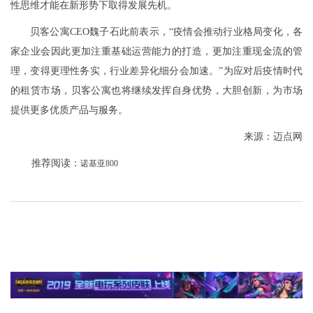
性思维才能在新形势下取得发展先机。
贝客公寓CEO魏子石此前表示，“疫情会推动行业格局变化，各
家企业会因此更加注重基础运营能力的打造，更加注重现金流的管
理，变得更理性务实，行业差异化细分会加速。”为应对后疫情时代
的租赁市场，贝客公寓也将继续发挥自身优势，大胆创新，为市场
提供更多优质产品与服务。
来源：迈点网
推荐阅读：
诺基亚800