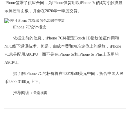
iPhone签署了供应合同，为iPhone供货用以iPhone 7c的4英寸触摸显
示屏控制面板，并会在2020年一季度交货。
iPhone 7C设计概念
依据先前的信息，iPhone 7C将配置Touch ID指纹验证作用和
NFC线下通讯技术。但是，由成本费和精准定位上的缘故，iPhone
7C总是配用A8CPU，而不是在iPhone 6s和iPhone 6s Plus上应用的
A9CPU。
据了解iPhone 7C的标价将在400到500美元中间，折合中国人民
币2500-3100元上下。
推荐阅读：
云南视窗