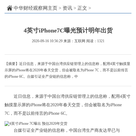
中华财经观察网主页
>
资讯
> 正文 >
4英寸iPhone7C曝光预计明年出货
2020-09-16 10:56:29
来源：互联网
阅读：1321
【摘要】近日信息，来源于中国台湾供应链管理上的信息称，配用4英寸触摸显
示屏的iPhone将在2020年春天交货，但会被取名为iPhone 7C，而不是以前传言
的iPhone 6C。台媒引证全产业链的信息称，中
近日信息，来源于中国台湾供应链管理上的信息称，配用4英寸
触摸显示屏的iPhone将在2020年春天交货，但会被取名为iPhone
7C，而不是以前传言的iPhone 6C。
台媒引证全产业链的信息称，中国台湾生产商友达早已与