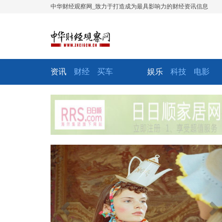
中华财经观察网_致力于打造成为最具影响力的财经资讯信息
资讯
财经
买车
娱乐
科技
电影
Previous
Ne