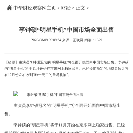
中华财经观察网主页
>
财经
> 正文 >
李钟硕“明星手机”中国市场全面出售
2020-08-09 09:09:54
来源：互联网
阅读：1329
【摘要】由演员李钟硕冠名的“明星手机”将全面开始面向中国市场出售。李钟硕
的“明星手机”将于11月开始在京东网上独家出售。已经提前预定的消费者预计将
在12月份左右收到“独一无二的圣诞礼物”。
由演员李钟硕冠名的“明星手机”将全面开始面向中国市场出
售。
李钟硕的“明星手机”将于11月开始在京东网上独家出售。已经