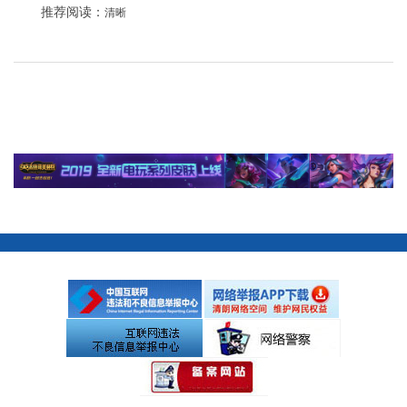
推荐阅读：
清晰