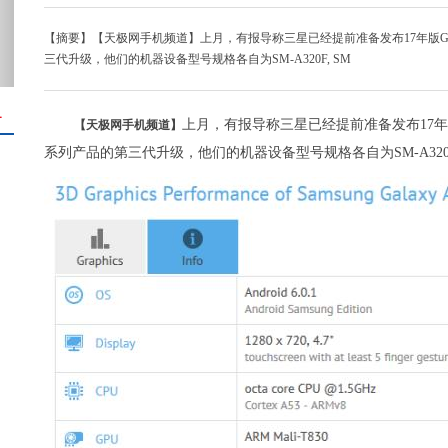
【摘要】【天极网手机频道】上月，有报导称三星已经提前准备发布17年版Galax
三代升级，他们的机器设备型号规格各自为SM-A320F, SM
＋
上月，有报导称三星已经提前准备发布17年版Ga
【天极网手机频道】
系列产品的第三代升级，他们的机器设备型号规格各自为SM-A320F, SM