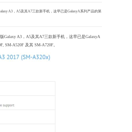
y A3，A5及其A7三款新手机，这早已是GalaxyA系列产品的第
laxy A3，A5及其A7三款新手机，这早已是GalaxyA
-A520F 及其 SM-A720F。