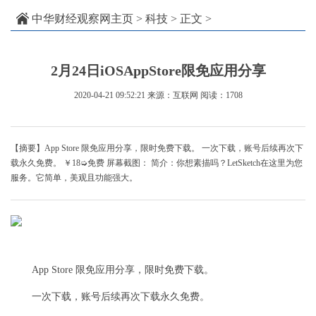
中华财经观察网主页
>
科技
> 正文 >
2月24日iOSAppStore限免应用分享
2020-04-21 09:52:21
来源：互联网
阅读：1708
【摘要】App Store 限免应用分享，限时免费下载。 一次下载，账号后续再次下
载永久免费。 ￥18➭免费 屏幕截图： 简介：你想素描吗？LetSketch在这里为您
服务。它简单，美观且功能强大。
App Store 限免应用分享，限时免费下载。
一次下载，账号后续再次下载永久免费。