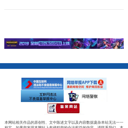
本网站相关作品的原创性、文中陈述文字以及内容数据庞杂本站无法一一
核实，如果您发现本网站上有侵犯您的合法权益的内容，请联系我们，本