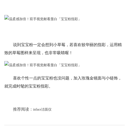
说到宝宝粉一定会想到小草莓，若喜欢较华丽的指彩，运用精
致的草莓图样来呈现，也非常吸睛喔！
喜欢个性一点的宝宝粉也没问题，加入玫瑰金镜面与小链饰，
就完成时髦的宝宝粉指彩。
推荐阅读：
inface洁面仪