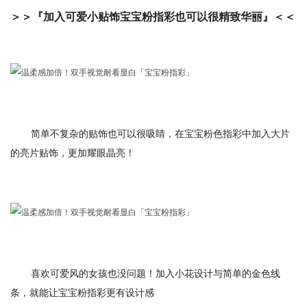
＞＞『加入可爱小贴饰宝宝粉指彩也可以很精致华丽』＜＜
简单不复杂的贴饰也可以很吸睛，在宝宝粉色指彩中加入大片
的亮片贴饰，更加耀眼晶亮！
喜欢可爱风的女孩也没问题！加入小花设计与简单的金色线
条，就能让宝宝粉指彩更有设计感