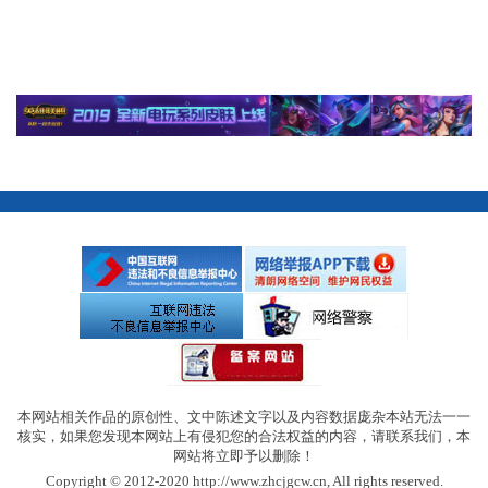
本网站相关作品的原创性、文中陈述文字以及内容数据庞杂本站无法一一
核实，如果您发现本网站上有侵犯您的合法权益的内容，请联系我们，本
网站将立即予以删除！
Copyright © 2012-2020 http://www.zhcjgcw.cn, All rights reserved.