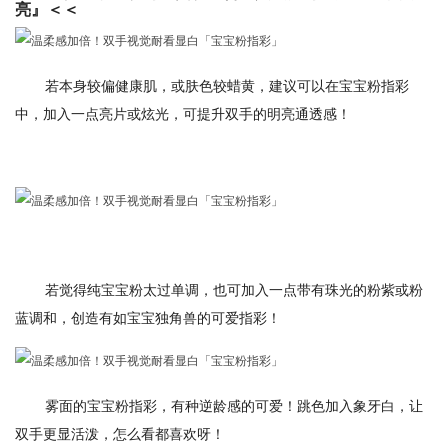
亮』＜＜
若本身较偏健康肌，或肤色较蜡黄，建议可以在宝宝粉指彩
中，加入一点亮片或炫光，可提升双手的明亮通透感！
若觉得纯宝宝粉太过单调，也可加入一点带有珠光的粉紫或粉
蓝调和，创造有如宝宝独角兽的可爱指彩！
雾面的宝宝粉指彩，有种逆龄感的可爱！跳色加入象牙白，让
双手更显活泼，怎么看都喜欢呀！